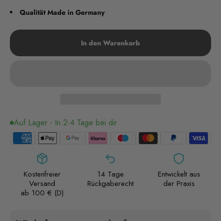
Qualität Made in Germany
In den Warenkorb
Auf Lager - In 2-4 Tage bei dir
Kostenfreier
14 Tage
Entwickelt aus
Versand
Rückgaberecht
der Praxis
ab 100 € (D)