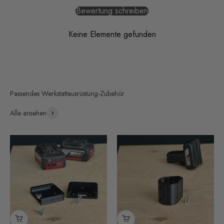
Bewertung schreiben
Keine Elemente gefunden
Alle ansehen