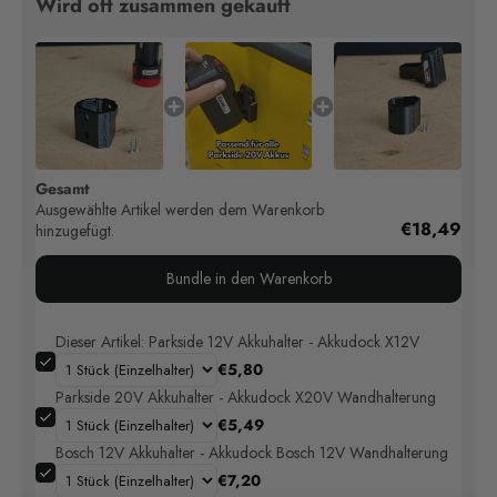
Wird oft zusammen gekauft
Gesamt
Ausgewählte Artikel werden dem Warenkorb
€18,49
hinzugefügt.
Bundle in den Warenkorb
Dieser Artikel: Parkside 12V Akkuhalter - Akkudock X12V
€5,80
Parkside 20V Akkuhalter - Akkudock X20V Wandhalterung
€5,49
Bosch 12V Akkuhalter - Akkudock Bosch 12V Wandhalterung
€7,20