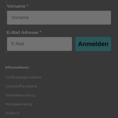
Vorname *
E-Mail Adresse *
Anmelden
Informationen
Tischkreissägenzubehör
Systemkofferzubehör
Werkstattausrüstung
Montageanleitung
Widerruf